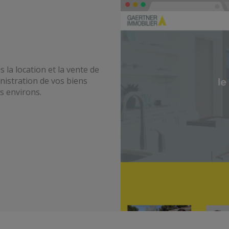
a location et la vente de
nistration de vos biens
s environs.