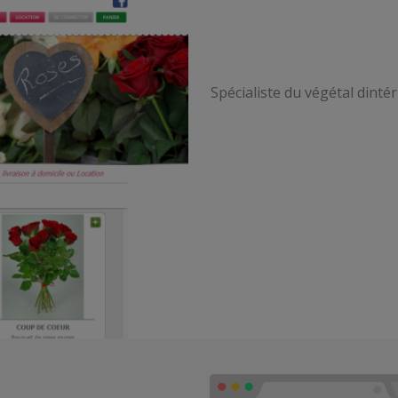
Spécialiste du végétal dintér