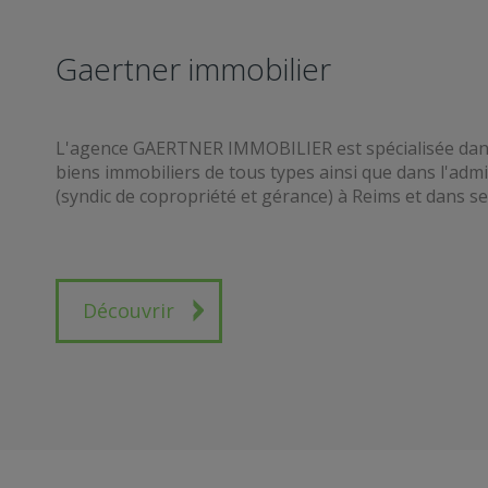
Gaertner immobilier
L'agence GAERTNER IMMOBILIER est spécialisée dans l
biens immobiliers de tous types ainsi que dans l'admi
(syndic de copropriété et gérance) à Reims et dans se
Découvrir