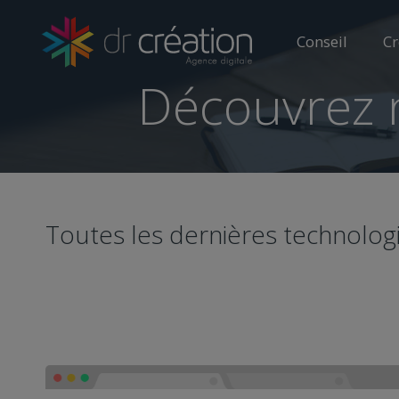
Conseil
Cr
Découvrez 
Toutes les dernières technolog