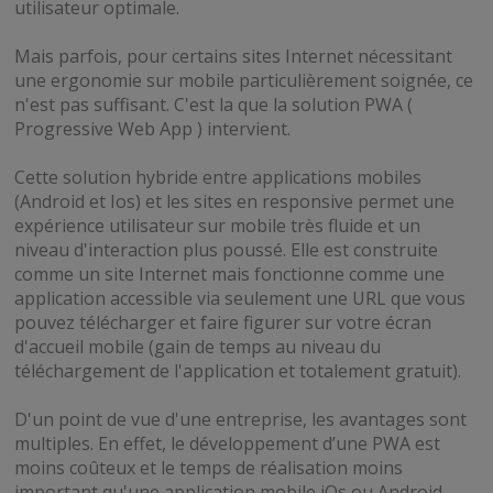
utilisateur optimale.
Mais parfois, pour certains sites Internet nécessitant
une ergonomie sur mobile particulièrement soignée, ce
n'est pas suffisant. C'est la que la solution PWA (
Progressive Web App ) intervient.
Cette solution hybride entre applications mobiles
(Android et Ios) et les sites en responsive permet une
expérience utilisateur sur mobile très fluide et un
niveau d'interaction plus poussé. Elle est construite
comme un site Internet mais fonctionne comme une
application accessible via seulement une URL que vous
pouvez télécharger et faire figurer sur votre écran
d'accueil mobile (gain de temps au niveau du
téléchargement de l'application et totalement gratuit).
D'un point de vue d'une entreprise, les avantages sont
multiples. En effet, le développement d’une PWA est
moins coûteux et le temps de réalisation moins
important qu'une application mobile iOs ou Android.