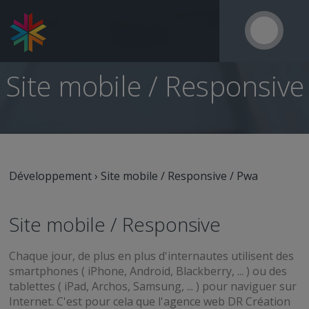
Site mobile / Responsive
Développement
›
Site mobile / Responsive / Pwa
Site mobile / Responsive
Chaque jour, de plus en plus d'internautes utilisent des
smartphones ( iPhone, Android, Blackberry, ... ) ou des
tablettes ( iPad, Archos, Samsung, ... ) pour naviguer sur
Internet. C'est pour cela que l'agence web DR Création