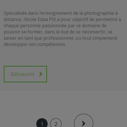
Spécialisée dans l’enseignement de la photographie à
distance, l’école Edaa PIX a pour objectif de permettre à
chaque personne passionnée par ce domaine de
pouvoir se former, dans le but de se reconvertir, se
lancer en tant que professionnel, ou tout simplement
développer ses compétences.
Découvrir
1
2