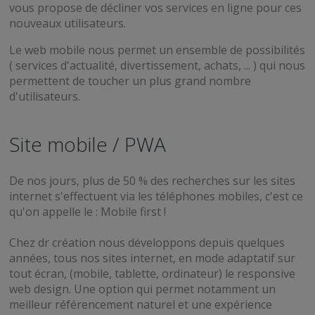
vous propose de décliner vos services en ligne pour ces
nouveaux utilisateurs.
Le web mobile nous permet un ensemble de possibilités
( services d'actualité, divertissement, achats, ... ) qui nous
permettent de toucher un plus grand nombre
d'utilisateurs.
Site mobile / PWA
De nos jours, plus de 50 % des recherches sur les sites
internet s'effectuent via les téléphones mobiles, c'est ce
qu'on appelle le : Mobile first !
Chez dr création nous développons depuis quelques
années, tous nos sites internet, en mode adaptatif sur
tout écran, (mobile, tablette, ordinateur) le responsive
web design. Une option qui permet notamment un
meilleur référencement naturel et une expérience