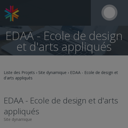
EDAA - Ecole de design
et d'arts appliqués
Liste des Projets
›
Site dynamique
›
EDAA - Ecole de design et
d'arts appliqués
EDAA - Ecole de design et d'arts
appliqués
Site dynamique