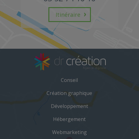
Itinéraire
Conseil
Création graphique
Développement
Hébergement
Webmarketing