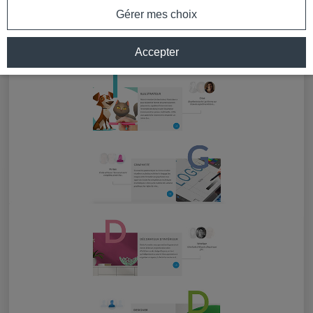
Gérer mes choix
Accepter