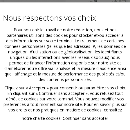
Nous respectons vos choix
Pour soutenir le travail de notre rédaction, nous et nos
partenaires utilisons des cookies pour stocker et/ou accéder à
des informations sur votre terminal. Le traitement de certaines
données personnelles (telles que les adresses IP, les données de
navigation, d'utilisation ou de géolocalisation, les identifiants
uniques ou les interactions avec les réseaux sociaux) nous
permet de financer l'information disponible sur notre site et
d'améliorer notre offre via l'analyse et la mesure d'audience ainsi
que l'affichage et la mesure de performance des publicités et/ou
des contenus personnalisés.
Cliquez sur « Accepter » pour consentir ou paramétrez vos choix.
En cliquant sur « Continuer sans accepter », vous refusez tout
dépôt de cookies sur votre terminal. Vous pouvez modifier vos
préférences à tout moment sur notre site. Pour en savoir plus sur
vos droits et nos pratiques en matière de cookies, consultez
notre
charte cookies
.
Continuer sans accepter