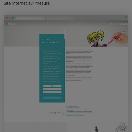
Site Internet sur mesure