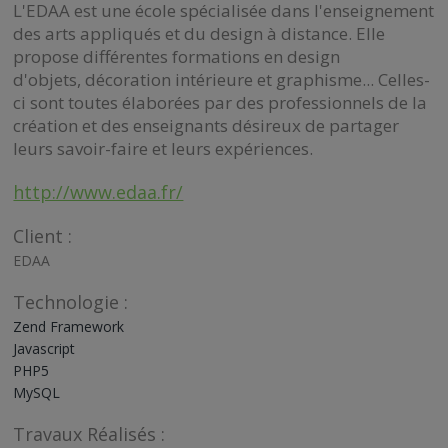
L'EDAA est une école spécialisée dans l'enseignement
des arts appliqués et du design à distance. Elle
propose différentes formations en design
d'objets, décoration intérieure et graphisme... Celles-
ci sont toutes élaborées par des professionnels de la
création et des enseignants désireux de partager
leurs savoir-faire et leurs expériences.
http://www.edaa.fr/
Client :
EDAA
Technologie :
Zend Framework
Javascript
PHP5
MySQL
Travaux Réalisés :