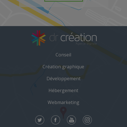
Conseil
Création graphique
Développement
Hébergement
Webmarketing