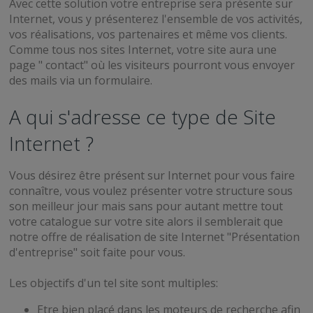
Avec cette solution votre entreprise sera présente sur
Internet, vous y présenterez l'ensemble de vos activités,
vos réalisations, vos partenaires et même vos clients.
Comme tous nos sites Internet, votre site aura une
page " contact" où les visiteurs pourront vous envoyer
des mails via un formulaire.
A qui s'adresse ce type de Site
Internet ?
Vous désirez être présent sur Internet pour vous faire
connaître, vous voulez présenter votre structure sous
son meilleur jour mais sans pour autant mettre tout
votre catalogue sur votre site alors il semblerait que
notre offre de réalisation de site Internet "Présentation
d'entreprise" soit faite pour vous.
Les objectifs d'un tel site sont multiples:
Etre bien placé dans les moteurs de recherche afin