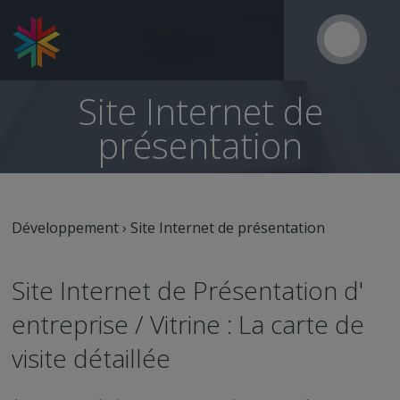
Site Internet de
présentation
Développement
›
Site Internet de présentation
Site Internet de Présentation d'
entreprise / Vitrine : La carte de
visite détaillée