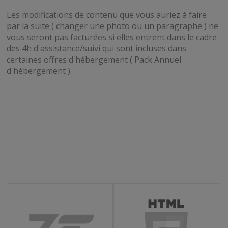
Les modifications de contenu que vous auriez à faire
par la suite ( changer une photo ou un paragraphe ) ne
vous seront pas facturées si elles entrent dans le cadre
des 4h d'assistance/suivi qui sont incluses dans
certaines offres d'hébergement ( Pack Annuel
d'hébergement ).