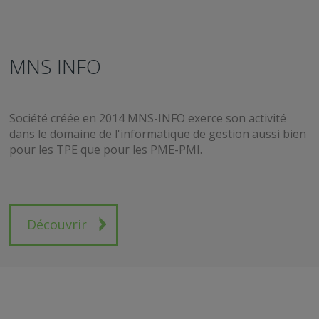
MNS INFO
Société créée en 2014 MNS-INFO exerce son activité
dans le domaine de l'informatique de gestion aussi bien
pour les TPE que pour les PME-PMI.
Découvrir