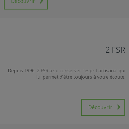
Découvrir
2 FSR
Depuis 1996, 2 FSR a su conserver l'esprit artisanal qui
lui permet d'être toujours à votre écoute.
Découvrir