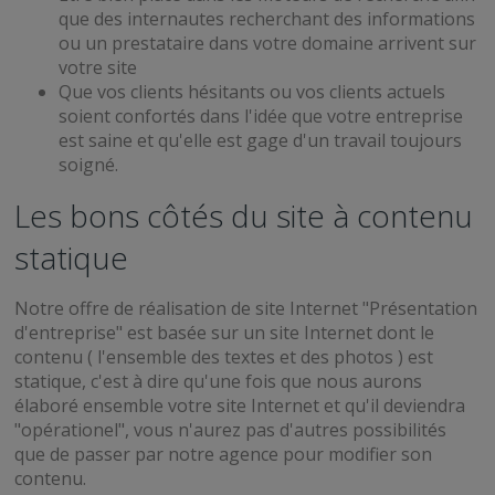
que des internautes recherchant des informations
ou un prestataire dans votre domaine arrivent sur
votre site
Que vos clients hésitants ou vos clients actuels
soient confortés dans l'idée que votre entreprise
est saine et qu'elle est gage d'un travail toujours
soigné.
Les bons côtés du site à contenu
statique
Notre offre de réalisation de site Internet "Présentation
d'entreprise" est basée sur un site Internet dont le
contenu ( l'ensemble des textes et des photos ) est
statique, c'est à dire qu'une fois que nous aurons
élaboré ensemble votre site Internet et qu'il deviendra
"opérationel", vous n'aurez pas d'autres possibilités
que de passer par notre agence pour modifier son
contenu.